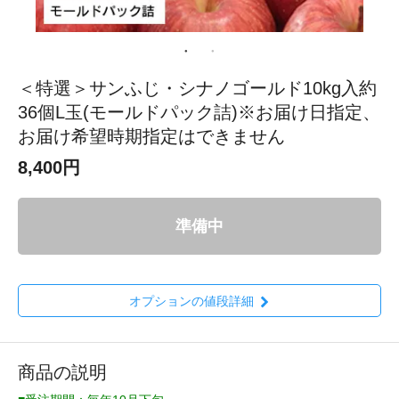
＜特選＞サンふじ・シナノゴールド10kg入約
36個L玉(モールドパック詰)※お届け日指定、
お届け希望時期指定はできません
8,400円
準備中
オプションの値段詳細
商品の説明