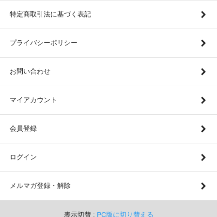
特定商取引法に基づく表記
プライバシーポリシー
お問い合わせ
マイアカウント
会員登録
ログイン
メルマガ登録・解除
表示切替 :
PC版に切り替える