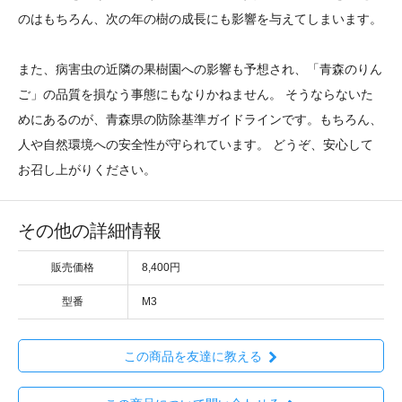
のはもちろん、次の年の樹の成長にも影響を与えてしまいます。
また、病害虫の近隣の果樹園への影響も予想され、「青森のりん
ご」の品質を損なう事態にもなりかねません。 そうならないた
めにあるのが、青森県の防除基準ガイドラインです。もちろん、
人や自然環境への安全性が守られています。 どうぞ、安心して
お召し上がりください。
その他の詳細情報
販売価格
8,400円
型番
M3
この商品を友達に教える