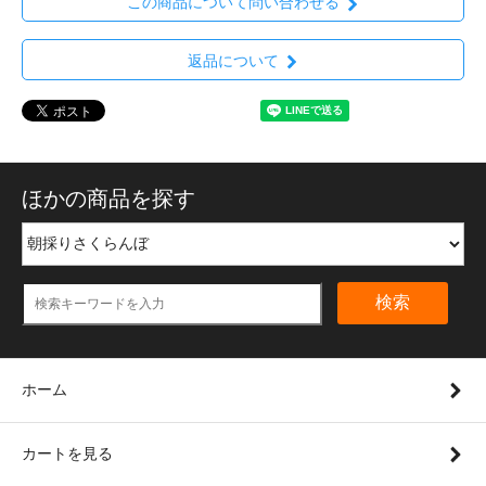
この商品について問い合わせる
返品について
ほかの商品を探す
検索
ホーム
カートを見る