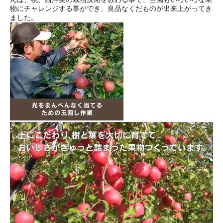
物にチャレンジする事ができ、良品なくだものが出来上がってき
ました。