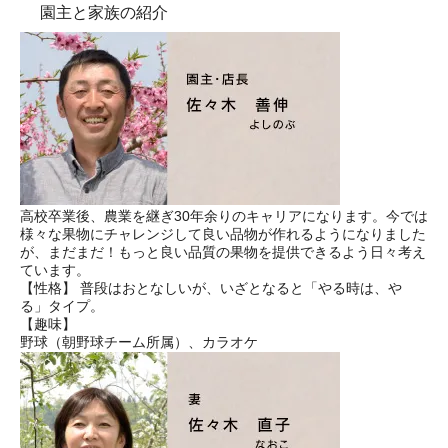
園主と家族の紹介
高校卒業後、農業を継ぎ30年余りのキャリアになります。今では
様々な果物にチャレンジして良い品物が作れるようになりました
が、まだまだ！もっと良い品質の果物を提供できるよう日々考え
ています。
【性格】 普段はおとなしいが、いざとなると「やる時は、や
る」タイプ。
【趣味】
野球（朝野球チーム所属）、カラオケ