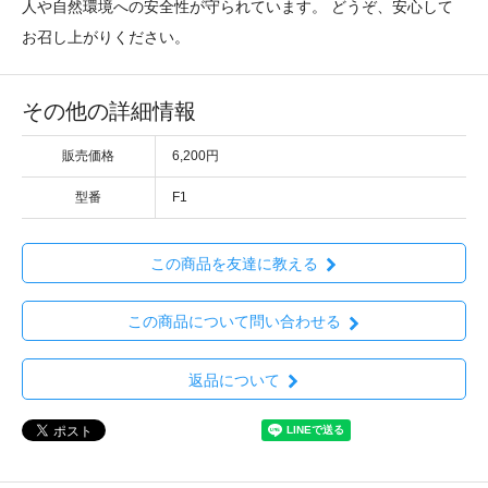
人や自然環境への安全性が守られています。 どうぞ、安心して
お召し上がりください。
その他の詳細情報
販売価格
6,200円
型番
F1
この商品を友達に教える
この商品について問い合わせる
返品について