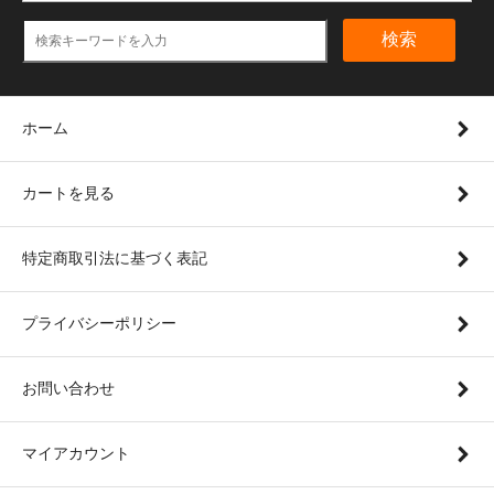
検索
ホーム
カートを見る
特定商取引法に基づく表記
プライバシーポリシー
お問い合わせ
マイアカウント