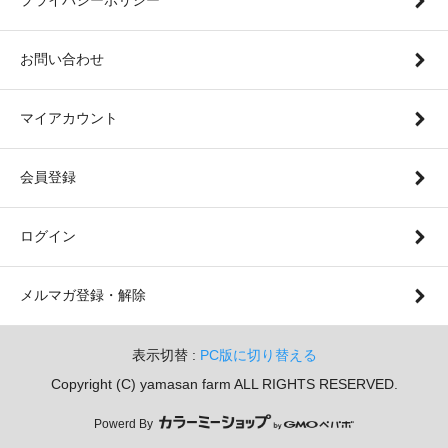
お問い合わせ
マイアカウント
会員登録
ログイン
メルマガ登録・解除
表示切替 :
PC版に切り替える
Copyright (C) yamasan farm ALL RIGHTS RESERVED.
Powerd By