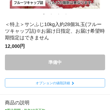
＜特上＞サンふじ10kg入約28個3L玉(フルー
ツキャップ詰)※お届け日指定、お届け希望時
期指定はできません
12,000円
準備中
オプションの値段詳細
商品の説明