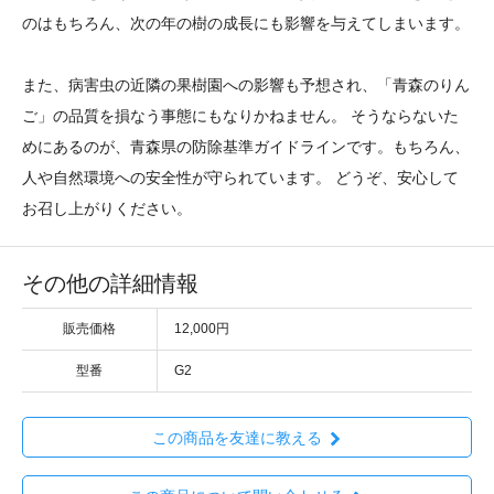
のはもちろん、次の年の樹の成長にも影響を与えてしまいます。
また、病害虫の近隣の果樹園への影響も予想され、「青森のりん
ご」の品質を損なう事態にもなりかねません。 そうならないた
めにあるのが、青森県の防除基準ガイドラインです。もちろん、
人や自然環境への安全性が守られています。 どうぞ、安心して
お召し上がりください。
その他の詳細情報
販売価格
12,000円
型番
G2
この商品を友達に教える