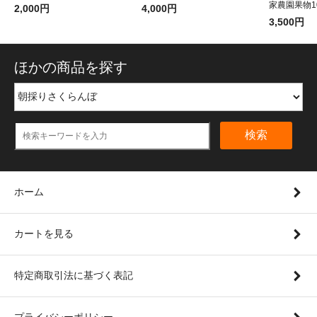
家農園果物1
2,000円
4,000円
3,500円
ほかの商品を探す
検索
ホーム
カートを見る
特定商取引法に基づく表記
プライバシーポリシー