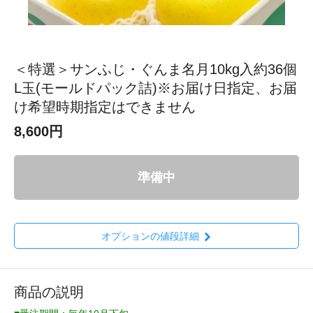
＜特選＞サンふじ・ぐんま名月10kg入約36個
L玉(モールドパック詰)※お届け日指定、お届
け希望時期指定はできません
8,600円
準備中
オプションの値段詳細
商品の説明