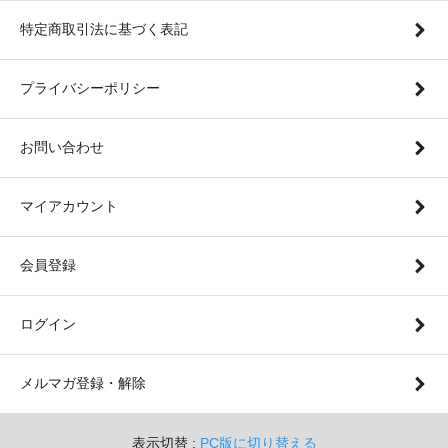
特定商取引法に基づく表記
プライバシーポリシー
お問い合わせ
マイアカウント
会員登録
ログイン
メルマガ登録・解除
表示切替 :
PC版に切り替える