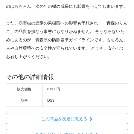
のはもちろん、次の年の樹の成長にも影響を与えてしまいます。
また、病害虫の近隣の果樹園への影響も予想され、「青森のりん
ご」の品質を損なう事態にもなりかねません。 そうならないた
めにあるのが、青森県の防除基準ガイドラインです。もちろん、
人や自然環境への安全性が守られています。 どうぞ、安心して
お召し上がりください。
その他の詳細情報
販売価格
8,600円
型番
DS3
この商品を友達に教える