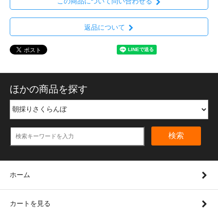
この商品について問い合わせる
返品について
ほかの商品を探す
検索
ホーム
カートを見る