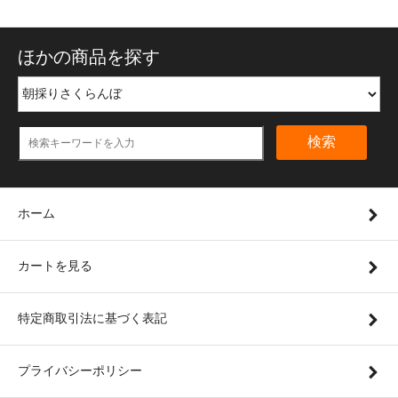
ほかの商品を探す
検索
ホーム
カートを見る
特定商取引法に基づく表記
プライバシーポリシー