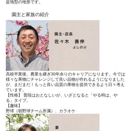
盆地型の地形です。
園主と家族の紹介
高校卒業後、農業を継ぎ30年余りのキャリアになります。今では
様々な果物にチャレンジして良い品物が作れるようになりました
が、まだまだ！もっと良い品質の果物を提供できるよう日々考え
ています。
【性格】 普段はおとなしいが、いざとなると「やる時は、や
る」タイプ。
【趣味】
野球（朝野球チーム所属）、カラオケ