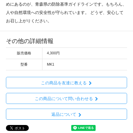
めにあるのが、青森県の防除基準ガイドラインです。もちろん、
人や自然環境への安全性が守られています。 どうぞ、安心して
お召し上がりください。
その他の詳細情報
販売価格
4,300円
型番
MK1
この商品を友達に教える
この商品について問い合わせる
返品について