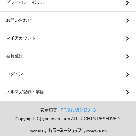
プライバシーポリシー
お問い合わせ
マイアカウント
会員登録
ログイン
メルマガ登録・解除
表示切替 :
PC版に切り替える
Copyright (C) yamasan farm ALL RIGHTS RESERVED.
Powerd By