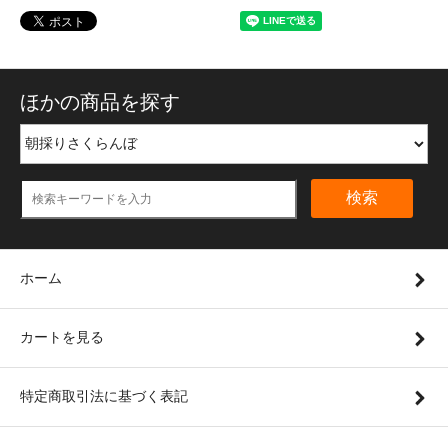
ほかの商品を探す
検索
ホーム
カートを見る
特定商取引法に基づく表記