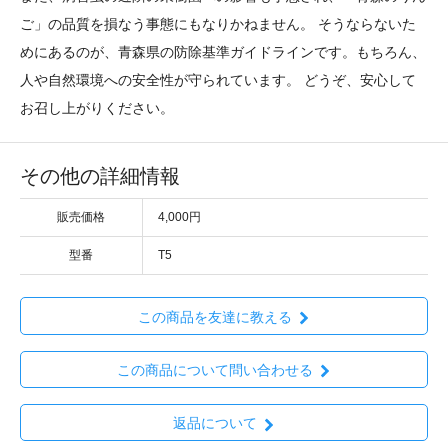
ご」の品質を損なう事態にもなりかねません。 そうならないた
めにあるのが、青森県の防除基準ガイドラインです。もちろん、
人や自然環境への安全性が守られています。 どうぞ、安心して
お召し上がりください。
その他の詳細情報
販売価格
4,000円
型番
T5
この商品を友達に教える
この商品について問い合わせる
返品について